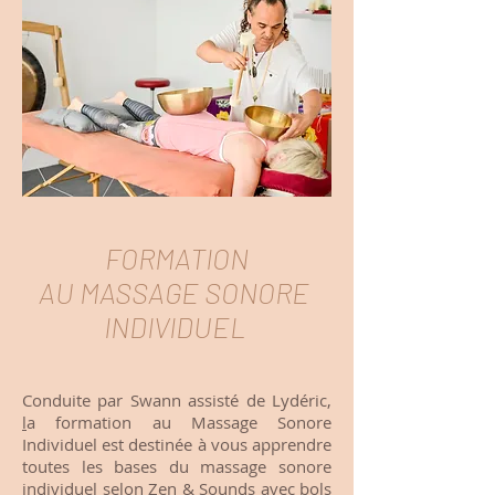
FORMATION
AU MASSAGE SONORE
INDIVIDUEL
Conduite par Swann assisté de Lydéric,
l
a formation au Massage Sonore
Individuel
est destinée à vous apprendre
toutes les bases du massage sonore
individuel selon Zen & Sounds avec bols