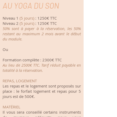
AU YOGA DU SON
Niveau 1
(5 jours)
: 1250€ TTC
Niveau 2
(5 jours)
: 1250€ TTC
50% sont à payer à la réservation, les 50%
restant au maximum 2 mois avant le début
du module.
Ou
Formation complète : 2300€ TTC
Au lieu de 2500€ TTC. Tarif réduit payable en
totalité à la réservation.
REPAS, LOGEMENT
Les repas et le logement sont proposés sur
place : le forfait logement et repas pour 5
jours est de 500€.
MATÉRIEL
Il vous sera conseillé certains instruments