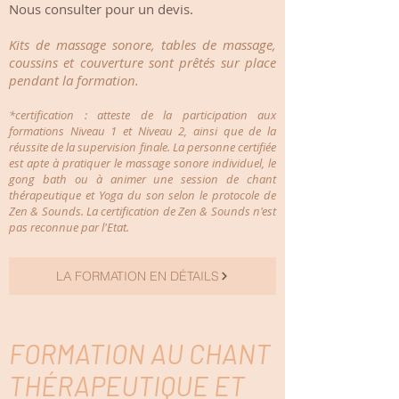
Nous consulter pour un devis.
Kits de massage sonore, tables de massage,
coussins et couverture sont prêtés sur place
pendant la formation.
*certification : atteste de la participation aux
formations Niveau 1 et Niveau 2, ainsi que de la
réussite de la supervision
finale. La personne certifiée
est apte à pratiquer le massage sonore individuel, le
gong bath ou à animer une session d
e chant
thérapeutique et Yoga du son selon le protocole de
Zen & Sounds. La certification de Zen & Sounds n'est
pas reconnue par l'Etat.
LA FORMATION EN DÉTAILS
FORMATION AU CHANT
THÉRAPEUTIQUE ET