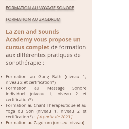
FORMATION AU VOYAGE SONORE
FORMATION AU ZAGDRUM
La Zen and Sounds
Academy vous propose un
cursus complet
de formation
aux différentes pratiques de
sonothérapie :
Formation au Gong Bath (niveau 1,
niveau 2 et certification*)
Formation au Massage Sonore
Individuel
(niveau 1, niveau 2 et
certification*)
Formation au Chant Thérapeutique et au
Yoga du Son (niveau 1, niveau 2 et
certification*) ·
[ À partir de 2023
]
Formation au Zagdrum (un seul niveau)