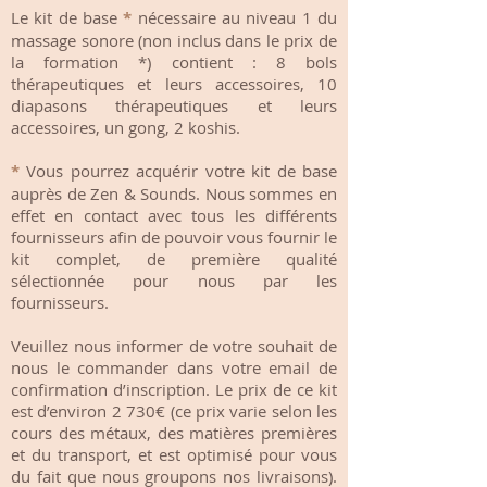
Le kit de base
*
nécessaire au niveau 1 du
massage sonore (non inclus dans le prix de
la formation *) contient : 8 bols
thérapeutiques et leurs accessoires, 10
diapasons thérapeutiques et leurs
accessoires, un gong, 2 koshis.
*
Vous pourrez acquérir votre kit de base
auprès de Zen & Sounds. Nous sommes en
effet en contact avec tous les différents
fournisseurs afin de pouvoir vous fournir le
kit complet, de première qualité
sélectionnée pour nous par les
fournisseurs.
Veuillez nous informer de votre souhait de
nous le commander dans votre email de
confirmation d’inscription. Le prix de ce kit
est d’environ 2 730€ (ce prix varie selon les
cours des métaux, des matières premières
et du transport, et est optimisé pour vous
du fait que nous groupons nos livraisons).