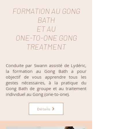
FORMATION AU GONG
BATH
ET AU
ONE-TO-ONE GONG
TREATMENT
Conduite par Swann assisté de Lydéric,
la formation au Gong Bath a pour
objectif de vous apprendre tous les
gestes nécessaires, à la pratique du
Gong Bath de groupe et au traitement
individuel au Gong (one-to-one).
Détails