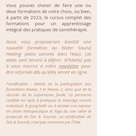
Vous pouvez choisir de faire une ou
deux
formations de votre choix, ou bien,
à partir de 2023, le cursus complet des
formations pour un apprentissage
intégral des pratiques de sonothérapie.
Nous vous proposerons bientôt une
nouvelle formation au Water Sound
Healing (soins sonores dans l'eau). Les
dates sont encore à définir. N'hésitez pas
à vous inscrire à notre
newsletter
pour
être informés dès qu'elles seront en ligne.
*certification : atteste de la participation aux
formations Niveau 1 et Niveau 2, ainsi que de la
réussite de la supervision finale. La personne
certifiée est apte à pratiquer le massage sonore
individuel, le gong bath ou à animer une session
de chant thérapeutique et Yoga du son selon le
protocole de Zen & Sounds. La certification de
Zen & Sounds n'est pas reconnue par l'Etat.