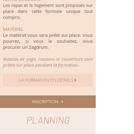
Les repas et le logement sont proposés sur
place dans cette formule unique tout
compris.
MATÉRIEL
Le matériel vous sera prêté sur place. Vous
pourrez, si vous le souhaitez, vous
procurer un Zagdrum.
Matelas de yoga, coussins et couverture sont
prêtés sur place pendant la formation..
LA FORMATION EN DÉTAILS
INSCRIPTION
PLANNING