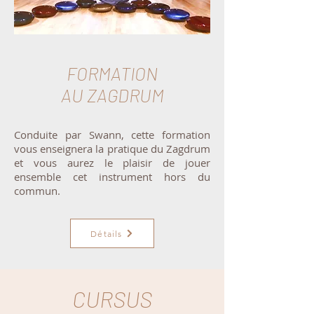
FORMATION
AU ZAGDRUM
Conduite par Swann, cette formation
vous enseignera la pratique du Zagdrum
et vous aurez le plaisir de jouer
ensemble cet instrument hors du
commun.
Détails
CURSUS