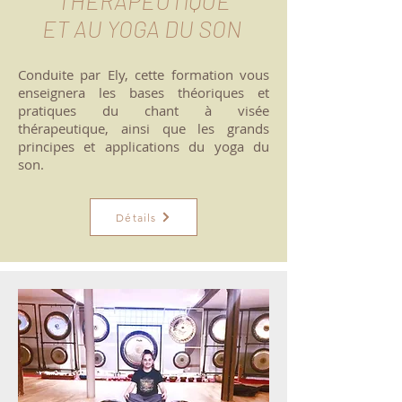
THÉRAPEUTIQUE
ET AU YOGA DU SON
Conduite par Ely, cette formation vous
enseignera les bases théoriques et
pratiques du chant à visée
thérapeutique, ainsi que les grands
principes et applications du yoga du
son.
Détails