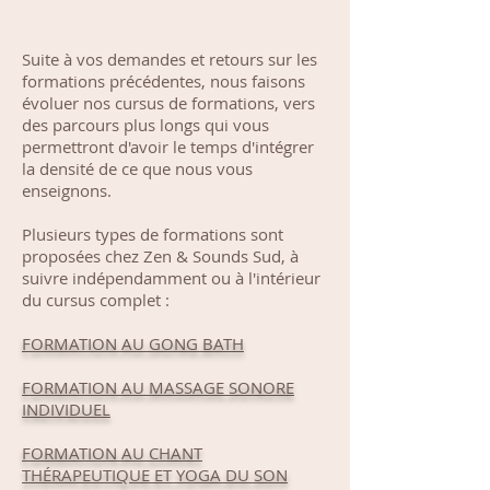
Suite à vos demandes et retours sur les
formations précédentes, nous faisons
évoluer nos cursus de formations, vers
des parcours plus longs qui vous
permettront d'avoir le temps d'intégrer
la densité de ce que nous vous
enseignons.
​​Plusieurs types de formations sont
proposées chez Zen & Sounds Sud, à
suivre indépendamment ou à l'intérieur
du cursus complet :​
FORMATION AU GONG BATH
FORMATION AU MASSAGE SONORE
INDIVIDUEL
FORMATION AU CHANT
THÉRAPEUTIQUE ET YOGA DU SON