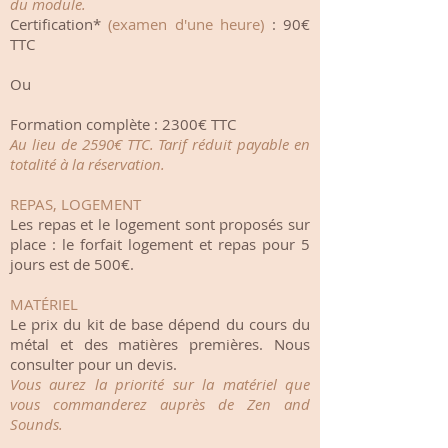
du module.
Certification*
(examen d'une heure)
: 90€
TTC
Ou
Formation complète : 2300€ TTC
Au lieu de 2590€ TTC. Tarif réduit payable en
totalité à la réservation.
REPAS, LOGEMENT
Les repas et le logement sont proposés sur
place : le forfait logement et repas pour 5
jours est de 500€.
MATÉRIEL
Le prix du kit de base dépend du cours du
métal et des matières premières. Nous
consulter pour un devis.
Vous aurez la priorité sur la matériel que
vous commanderez auprès de Zen and
Sounds.