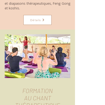
et diapasons thérapeutiques, Feng Gong
et koshis.
Détails
FORMATION
AU CHANT