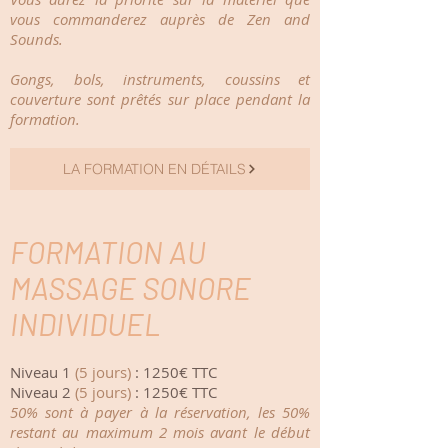
vous commanderez auprès de Zen and
Sounds.
Gongs, bols, instruments, coussins et
couverture sont prêtés sur place pendant la
formation.
LA FORMATION EN DÉTAILS
FORMATION AU
MASSAGE SONORE
INDIVIDUEL
Niveau 1
(5 jours)
: 1250€ TTC
Niveau 2
(5 jours)
: 1250€ TTC
50% sont à payer à la réservation, les 50%
restant au maximum 2 mois avant le début