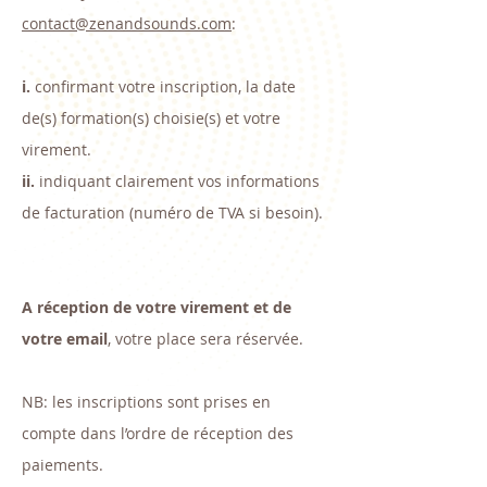
contact@zenandsounds.com
:
i.
confirmant votre inscription, la date
de(s) formation(s) choisie(s) et votre
virement.
ii.
indiquant clairement vos informations
de facturation (numéro de TVA si besoin).
A réception de votre virement et de
votre email
, votre place sera réservée.
NB: les inscriptions sont prises en
compte dans l’ordre de réception des
paiements.