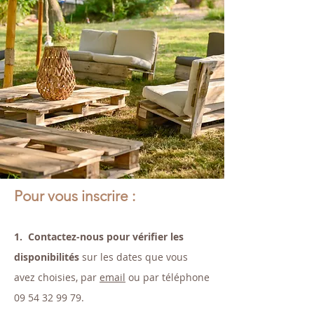
Pour vous inscrire :
1. Contactez-nous pour vérifier les
disponibilités
sur les dates que vous
avez choisies, par
email
ou par téléphone
09 54 32 99 79
.