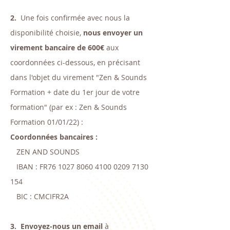
2.
Une fois confirmée avec nous la
disponibilité choisie,
nous envoyer un
virement bancaire de 600€
aux
coordonnées ci-dessous, en précisant
dans l'objet du virement "Zen & Sounds
Formation + date du 1er jour de votre
formation" (par ex : Zen & Sounds
Formation 01/01/22) :
Coordonnées bancaires :
ZEN AND SOUNDS
IBAN : FR76
1027 8060 4100 0209
7130
154
BIC : CMCIFR2A
3.
Envoyez-nous un email
à