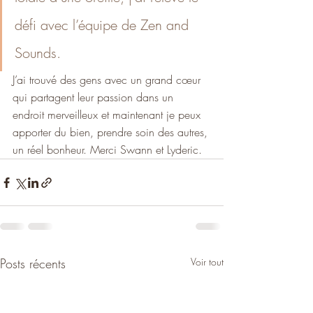
défi avec l’équipe de Zen and 
Sounds.
J’ai trouvé des gens avec un grand cœur 
qui partagent leur passion dans un 
endroit merveilleux et maintenant je peux 
apporter du bien, prendre soin des autres, 
un réel bonheur. Merci Swann et Lyderic.
Posts récents
Voir tout